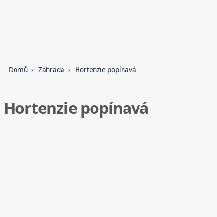
Domů
Zahrada
Hortenzie popínavá
Hortenzie popínavá