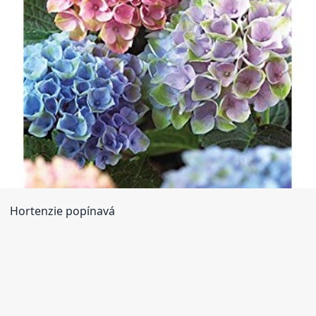
Hortenzie popínavá