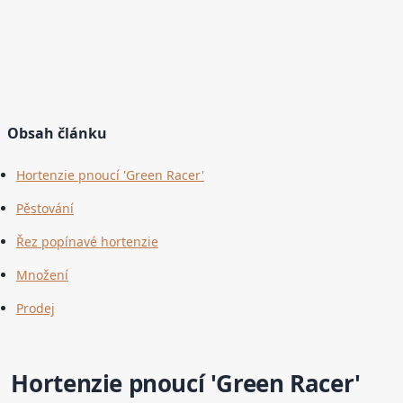
Obsah článku
Hortenzie pnoucí 'Green Racer'
Pěstování
Řez popínavé hortenzie
Množení
Prodej
Hortenzie pnoucí 'Green Racer'