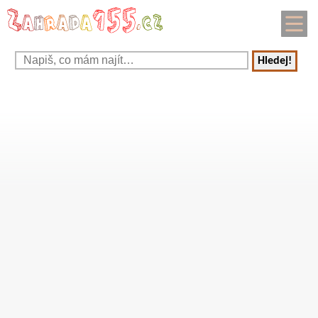
Hledej!