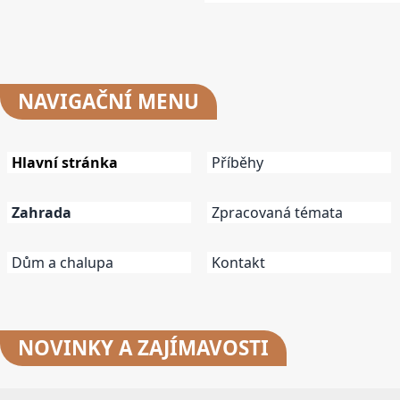
NAVIGAČNÍ
MENU
Hlavní stránka
Příběhy
Zahrada
Zpracovaná témata
Dům a chalupa
Kontakt
NOVINKY
A ZAJÍMAVOSTI