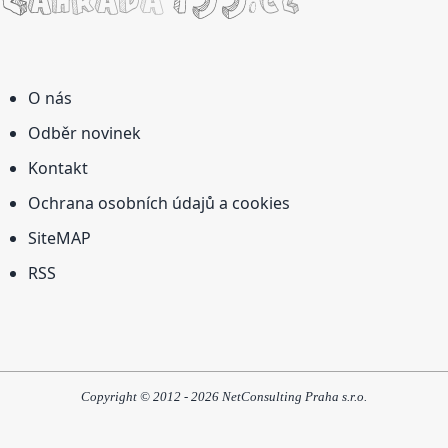
O nás
Odběr novinek
Kontakt
Ochrana osobních údajů a cookies
SiteMAP
RSS
Copyright © 2012 - 2026 NetConsulting Praha s.r.o.