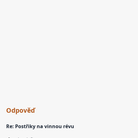
Odpověď
Re: Postřiky na vinnou révu