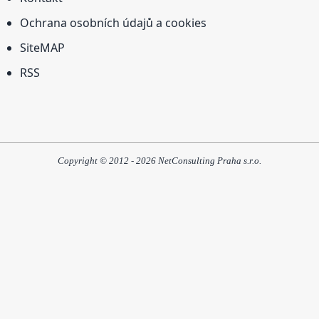
Ochrana osobních údajů a cookies
SiteMAP
RSS
Copyright © 2012 - 2026 NetConsulting Praha s.r.o.