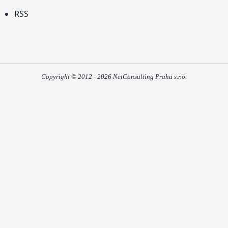
RSS
Copyright © 2012 - 2026 NetConsulting Praha s.r.o.